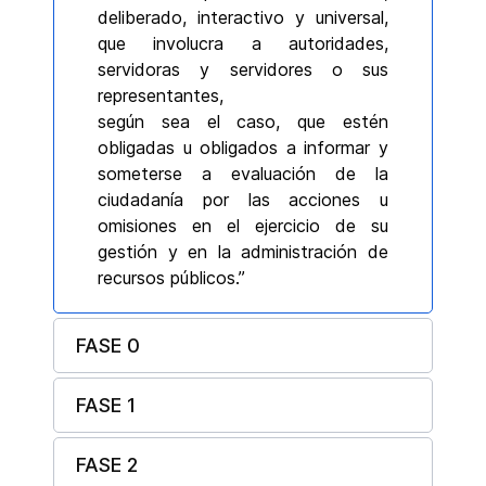
deliberado, interactivo y universal,
que involucra a autoridades,
servidoras y servidores o sus
representantes,
según sea el caso, que estén
obligadas u obligados a informar y
someterse a evaluación de la
ciudadanía por las acciones u
omisiones en el ejercicio de su
gestión y en la administración de
recursos públicos.”
FASE 0
FASE 1
FASE 2