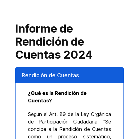
Informe de
Rendición de
Cuentas 2024
Rendición de Cuentas
¿Qué es la Rendición de
Cuentas?
Según el Art. 89 de la Ley Orgánica
de Participación Ciudadana: “Se
concibe a la Rendición de Cuentas
como un proceso sistemático,