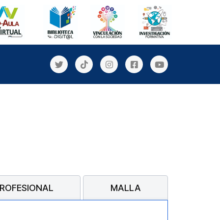
PROFESIONAL
MALLA