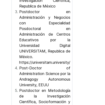
Investigación Científica,
Republica de México
Postdoctor en
Administración y Negocios
con Especialidad
Posdoctoral en
Administración de Centros
Educativos por la
Universidad Digital
UNIVERSITAM, Republica de
México.
https://universitam.university/
Post-Doctor of
Administration Science por la
Andragogy Autonomous
University, EEUU
Postdoctor en Metodología
de la Investigación
Científica, Socioformación y