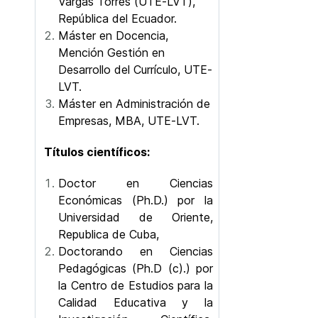
Vargas Torres (UTE-LVT),
República del Ecuador.
Máster en Docencia,
Mención Gestión en
Desarrollo del Currículo, UTE-
LVT.
Máster en Administración de
Empresas, MBA, UTE-LVT.
Títulos científicos:
Doctor en Ciencias
Económicas (Ph.D.) por la
Universidad de Oriente,
Republica de Cuba,
Doctorando en Ciencias
Pedagógicas (Ph.D (c).) por
la Centro de Estudios para la
Calidad Educativa y la