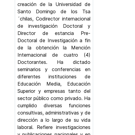
creación de la Universidad de
Santo Domingo de los Tsa
´chilas, Codirector internacional
de investigación Doctoral y
Director de estancia Pre-
Doctoral de Investigación a fin
de la obtención la Mención
Internacional de cuatro (4)
Doctorantes. Ha dictado
seminarios y conferencias en
diferentes instituciones de
Educación Media, Educación
Superior y empresas tanto del
sector público como privado. Ha
cumplido diversas funciones
consultivas, administrativas y de
dirección a lo largo de su vida
laboral. Refiere investigaciones
y publicaciones nacionales y en