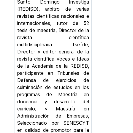
Santo Domingo Investiga
(REDISD), arbitro de varias
revistas científicas nacionales e
internacionales, tutor de 52
tesis de maestría, Director de la
revista científica
multidisciplinaria Tse´de,
Director y editor general de la
revista científica Voces e Ideas
de la Academia de la REDISD,
participante en Tribunales de
Defensa de ejercicios de
culminación de estudios en los
programas de Maestría en
docencia y desarrollo del
currículo, y Maestría en
Administración de Empresas,
Seleccionado por SENESCYT
en calidad de promotor para la