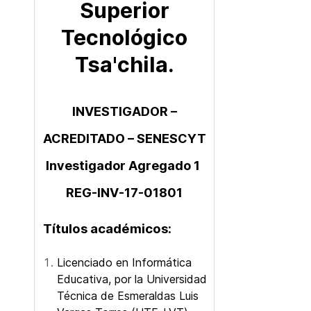
Superior
Tecnológico
Tsa'chila.
INVESTIGADOR –
ACREDITADO – SENESCYT
Investigador Agregado 1
REG-INV-17-01801
Títulos académicos:
Licenciado en Informática
Educativa, por la Universidad
Técnica de Esmeraldas Luis