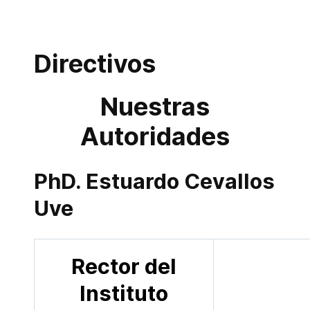
Directivos
Nuestras
Autoridades
PhD. Estuardo Cevallos
Uve
Rector del
Instituto