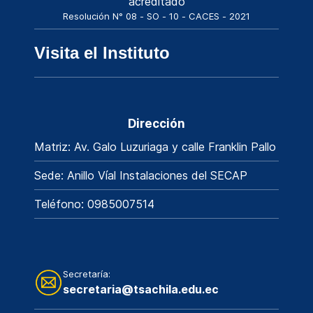
acreditado
Resolución N° 08 - SO - 10 - CACES - 2021
Visita el Instituto
Dirección
Matriz: Av. Galo Luzuriaga y calle Franklin Pallo
Sede: Anillo Víal Instalaciones del SECAP
Teléfono: 0985007514
Secretaría:
secretaria@tsachila.edu.ec