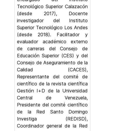
Tecnológico Superior Calazacón
(desde 2017), Docente
investigador del Instituto
Superior Tecnológico Los Andes
(desde 2018). Facilitador y
evaluador académico externo
de carreras del Consejo de
Educación Superior (CES) y del
Consejo de Aseguramiento de la
Calidad (CACES),
Representante del comité de
científico de la revista científica
Gestión I+D de la Universidad
Central de Venezuela,
Presidente del comité científico
de la Red Santo Domingo
Investiga (REDISD),
Coordinador general de la Red