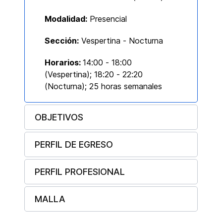
Modalidad:
Presencial
Sección:
Vespertina - Nocturna
Horarios:
14:00 - 18:00
(Vespertina); 18:20 - 22:20
(Nocturna); 25 horas semanales
OBJETIVOS
PERFIL DE EGRESO
PERFIL PROFESIONAL
MALLA