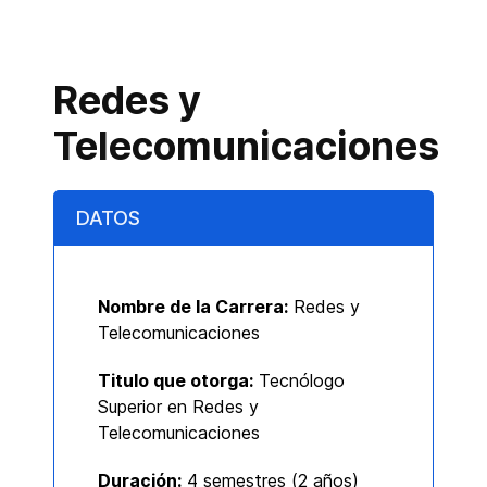
Redes y
Telecomunicaciones
DATOS
Nombre de la Carrera:
Redes y
Telecomunicaciones
Titulo que otorga:
Tecnólogo
Superior en Redes y
Telecomunicaciones
Duración:
4 semestres (
2 años)