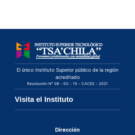
El único Instituto Superior público de la región
acreditado
Resolución N° 08 - SO - 10 - CACES - 2021
Visita el Instituto
Dirección