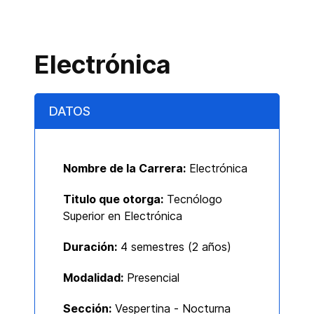
Electrónica
DATOS
Nombre de la Carrera:
Electrónica
Titulo que otorga:
Tecnólogo
Superior en Electrónica
Duración:
4 semestres (
2 años)
Modalidad:
Presencial
Sección:
Vespertina - Nocturna