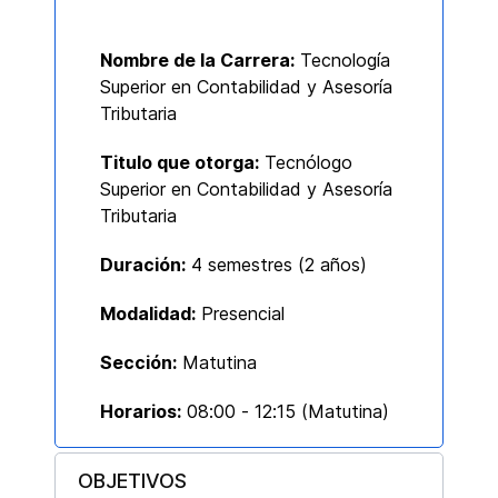
Nombre de la Carrera:
Tecnología
Superior en Contabilidad y Asesoría
Tributaria
Titulo que otorga:
Tecnólogo
Superior en Contabilidad y Asesoría
Tributaria
Duración:
4 semestres (
2 años)
Modalidad:
Presencial
Sección:
Matutina
Horarios:
08:00 - 12:15 (Matutina)
OBJETIVOS