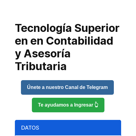
Tecnología Superior
en en Contabilidad
y Asesoría
Tributaria
Únete a nuestro Canal de Telegram
Te ayudamos a Ingresar 👆
DATOS