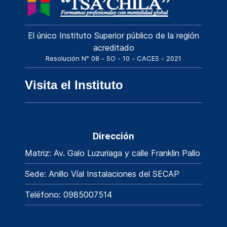
El único Instituto Superior público de la región
acreditado
Resolución N° 08 - SO - 10 - CACES - 2021
Visita el Instituto
Dirección
Matriz: Av. Galo Luzuriaga y calle Franklin Pallo
Sede: Anillo Víal Instalaciones del SECAP
Teléfono: 0985007514