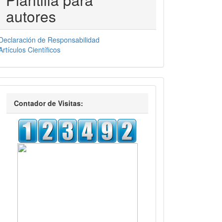
autores
Declaración de Responsabilidad
Artículos Científicos
visitas
Contador de Visitas: