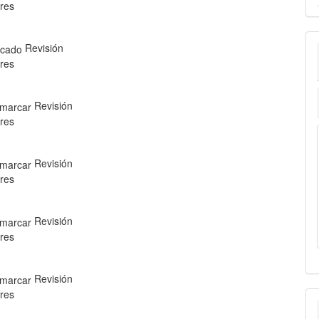
res
Revisión
res
Revisión
res
Revisión
res
Revisión
res
Revisión
res