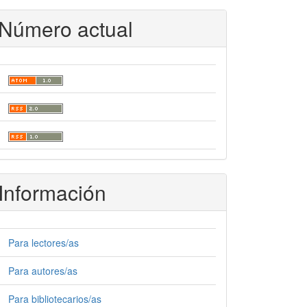
Número actual
Información
Para lectores/as
Para autores/as
Para bibliotecarios/as