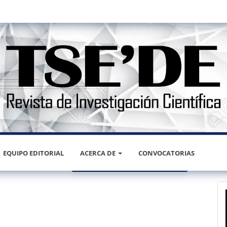
EQUIPO EDITORIAL
ACERCA DE
CONVOCATORIAS
ESTADÍSTICAS
REGISTRARSE