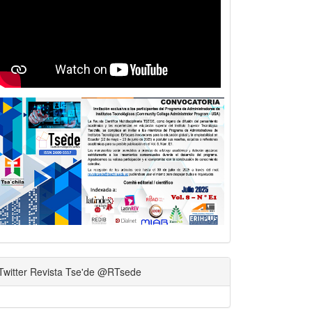
Twitter Revista Tse'de @RTsede