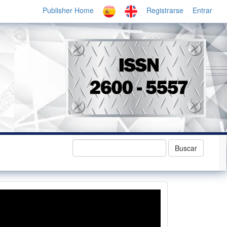
Publisher Home
Registrarse
Entrar
Buscar
revistavideo