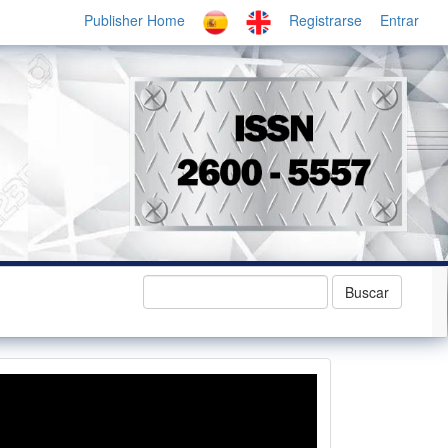
Publisher Home
Registrarse
Entrar
Buscar
revistavideo