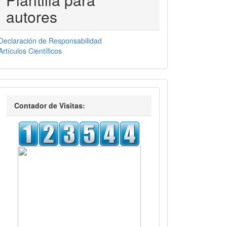
autores
Declaración de Responsabilidad
Artículos Científicos
visitas
Contador de Visitas: