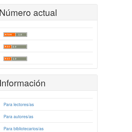
Número actual
Información
Para lectores/as
Para autores/as
Para bibliotecarios/as