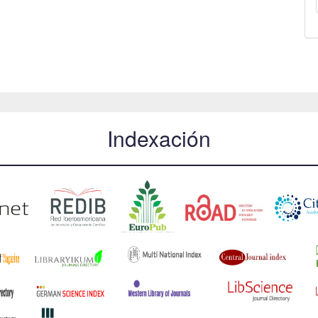
Indexación