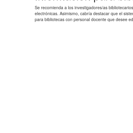
Se recomienda a los investigadores/as bibliotecarios
electrónicas. Asimismo, cabría destacar que el siste
para bibliotecas con personal docente que desee edi