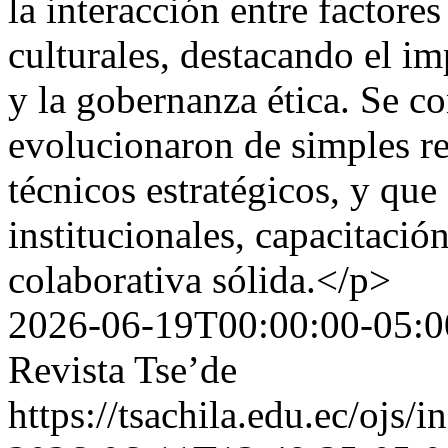
la interacción entre factor
culturales, destacando el imp
y la gobernanza ética. Se 
evolucionaron de simples re
técnicos estratégicos, y que 
institucionales, capacitació
colaborativa sólida.</p>
2026-06-19T00:00:00-05:0
Revista Tse’de
https://tsachila.edu.ec/ojs