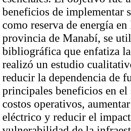
beneficios de implementar s
como reserva de energía en l
provincia de Manabí, se ut
bibliográfica que enfatiza la
realizó un estudio cualitat
reducir la dependencia de f
principales beneficios en el
costos operativos, aumentar
eléctrico y reducir el impac
vulnerabilidad de la infraest