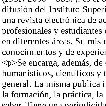
difusión del Instituto Super
una revista electrónica de a
profesionales y estudiantes 
en diferentes áreas. Su misi
conocimientos y de experien
<p>Se encarga, además, de 
humanísticos, científicos y t
general. La misma publica 
la formación, la práctica, la
saber. Tiene una periodicid