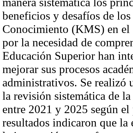
manera sistemática los pri
beneficios y desafíos de los
Conocimiento (KMS) en el ám
por la necesidad de compren
Educación Superior han inte
mejorar sus procesos académ
administrativos. Se realizó 
la revisión sistemática de la
entre 2021 y 2025 según e
resultados indicaron que la