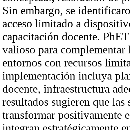
Sin embargo, se identificaro
acceso limitado a dispositi
capacitación docente. PhET
valioso para complementar l
entornos con recursos limit
implementación incluya plan
docente, infraestructura ad
resultados sugieren que las
transformar positivamente e
integran estratégicamente e