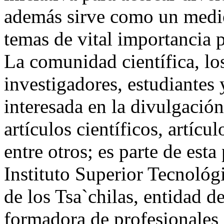
además sirve como un medio
temas de vital importancia p
La comunidad científica, lo
investigadores, estudiantes
interesada en la divulgación
artículos científicos, artícu
entre otros; es parte de esta
Instituto Superior Tecnoló
de los Tsa`chilas, entidad d
formadora de profesionales