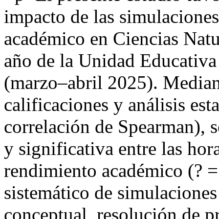
impacto de las simulaciones
académico en Ciencias Natur
año de la Unidad Educativa
(marzo–abril 2025). Median
calificaciones y análisis es
correlación de Spearman), s
y significativa entre las ho
rendimiento académico (? = 
sistemático de simulacione
conceptual, resolución de p