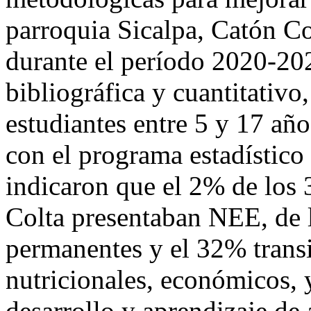
parroquia Sicalpa, Catón C
durante el período 2020-20
bibliográfica y cuantitativ
estudiantes entre 5 y 17 años
con el programa estadístico
indicaron que el 2% de los 
Colta presentaban NEE, de 
permanentes y el 32% transit
nutricionales, económicos, 
desarrollo y aprendizaje de 