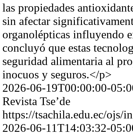
las propiedades antioxidante
sin afectar significativament
organolépticas influyendo e
concluyó que estas tecnologí
seguridad alimentaria al pr
inocuos y seguros.</p>
2026-06-19T00:00:00-05:0
Revista Tse’de
https://tsachila.edu.ec/ojs
2026-06-11T14:03:32-05:0