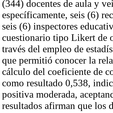
(344) docentes de aula y vei
específicamente, seis (6) re
seis (6) inspectores educati
cuestionario tipo Likert de 
través del empleo de estadíst
que permitió conocer la rela
cálculo del coeficiente de 
como resultado 0,538, indic
positiva moderada, aceptando
resultados afirman que los 