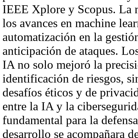
IEEE Xplore y Scopus. La m
los avances en machine lear
automatización en la gestión
anticipación de ataques. Lo
IA no solo mejoró la precis
identificación de riesgos, s
desafíos éticos y de privaci
entre la IA y la ciberseguri
fundamental para la defensa 
desarrollo se acompañara de