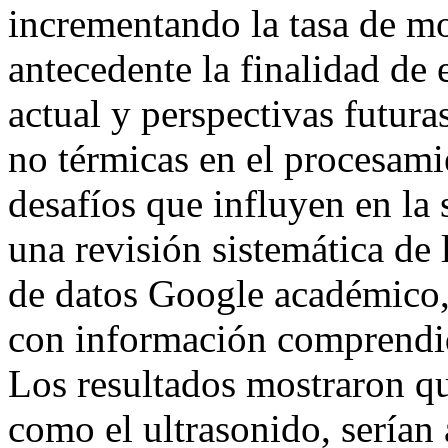
incrementando la tasa de mo
antecedente la finalidad de 
actual y perspectivas futura
no térmicas en el procesam
desafíos que influyen en la 
una revisión sistemática de
de datos Google académico, 
con información comprendid
Los resultados mostraron qu
como el ultrasonido, serían 