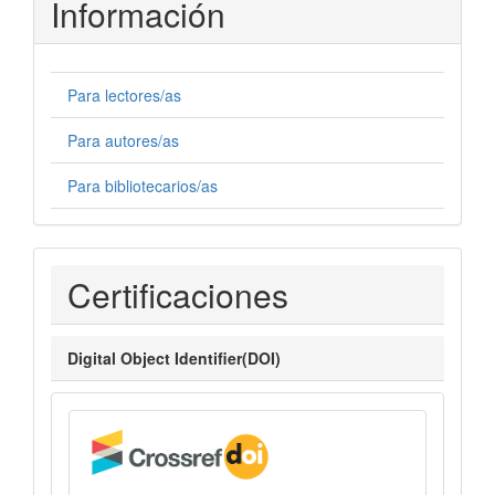
Información
Para lectores/as
Para autores/as
Para bibliotecarios/as
Certificaciones
Certificaciones
Digital Object Identifier(DOI)