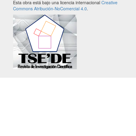
Esta obra está bajo una licencia internacional
Creative
Commons Atribución-NoComercial 4.0
.