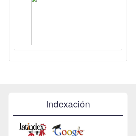
Indexación