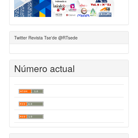
Twitter Revista Tse'de @RTsede
Número actual