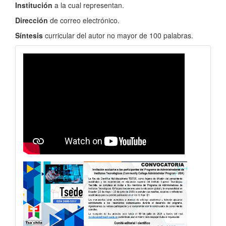
Institución
a la cual representan.
Dirección
de correo electrónico.
Síntesis
curricular del autor no mayor de 100 palabras.
revistavideo