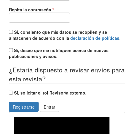
Obligatorio
Repita la contraseña
*
Sí, consiento que mis datos se recopilen y se
almacenen de acuerdo con la
declaración de políticas
.
Sí, deseo que me notifiquen acerca de nuevas
publicaciones y avisos.
¿Estaría dispuesto a revisar envíos para
esta revista?
Sí, solicitar el rol Revisor/a externo.
Registrarse
Entrar
revistavideo