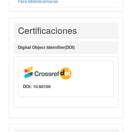
Para bibliotecarios/as
Certificaciones
Certificaciones
Digital Object Identifier(DOI)
DOI: 10.60100