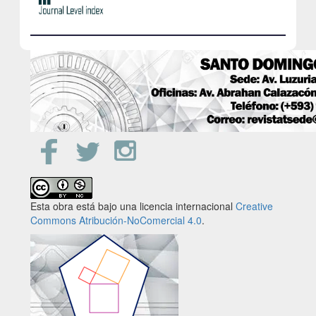
Esta obra está bajo una licencia internacional
Creative
Commons Atribución-NoComercial 4.0
.