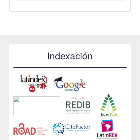
Indexación