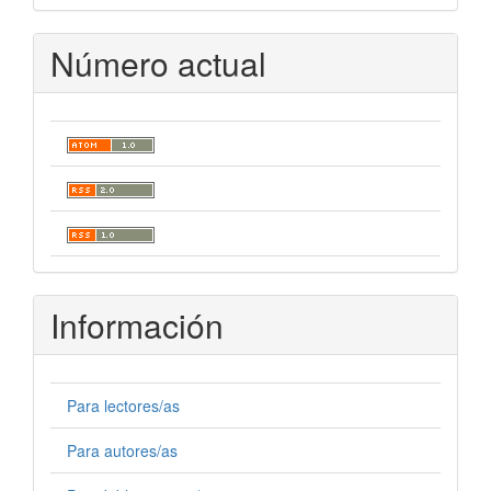
Número actual
Información
Para lectores/as
Para autores/as