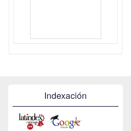
Indexación