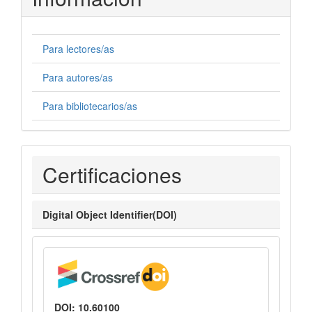
Para lectores/as
Para autores/as
Para bibliotecarios/as
Certificaciones
Certificaciones
Digital Object Identifier(DOI)
DOI: 10.60100