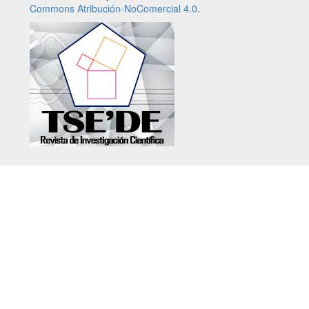
Commons Atribución-NoComercial 4.0
.