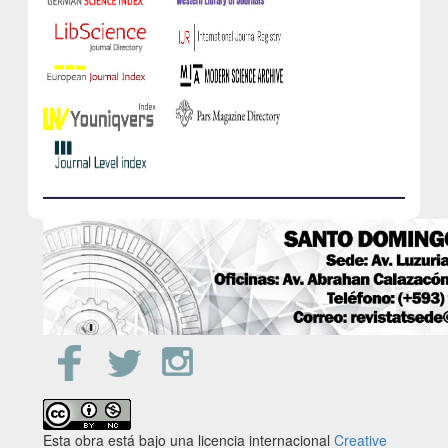
Esta obra está bajo una licencia internacional
Creative